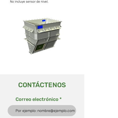
No incluye sensor de nivel.
CONTÁCTENOS
Correo electrónico