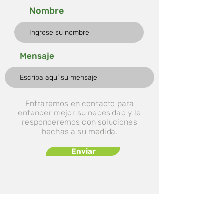
Nombre
Mensaje
Entraremos en contacto para
entender mejor su necesidad y le
responderemos con soluciones
hechas a su medida.
Enviar