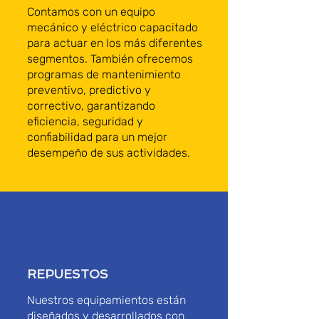
Contamos con un equipo
mecánico y eléctrico capacitado
para actuar en los más diferentes
segmentos. También ofrecemos
programas de mantenimiento
preventivo, predictivo y
correctivo, garantizando
eficiencia, seguridad y
confiabilidad para un mejor
desempeño de sus actividades.
REPUESTOS
Nuestros equipamientos están
diseñados y desarrollados con