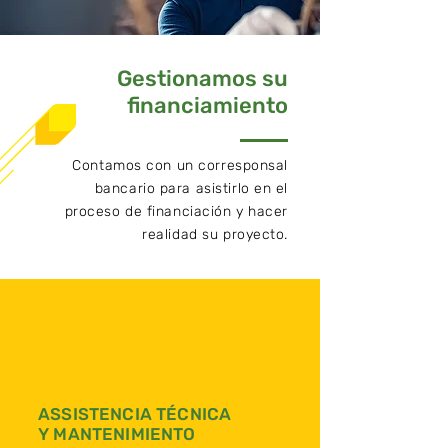
Gestionamos su
financiamiento
Contamos con un corresponsal
bancario para asistirlo en el
proceso de financiación y hacer
realidad su proyecto.
ASSISTENCIA TÉCNICA
Y MANTENIMIENTO