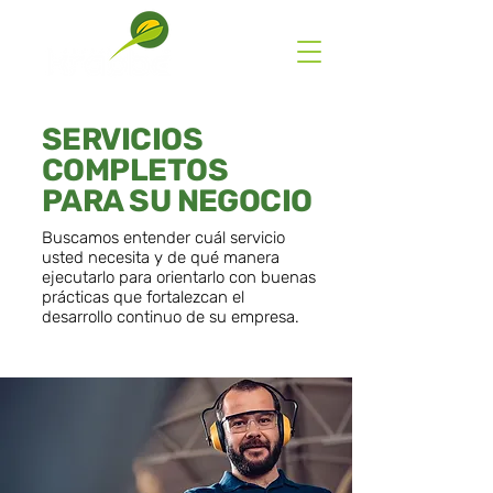
SERVICIOS
COMPLETOS
PARA SU NEGOCIO
Buscamos entender cuál servicio
usted necesita y de qué manera
ejecutarlo para orientarlo con buenas
prácticas que fortalezcan el
desarrollo continuo de su empresa
.