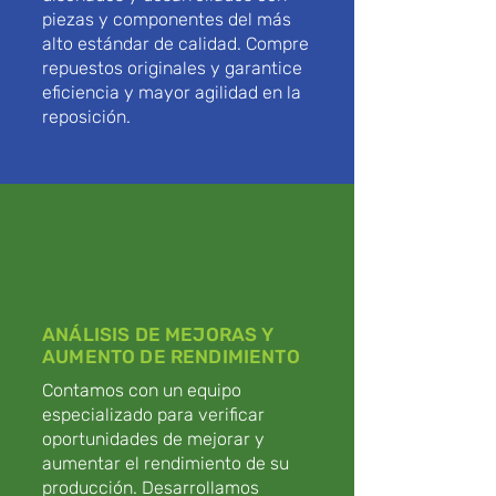
piezas y componentes del más
alto estándar de calidad. Compre
repuestos originales y garantice
eficiencia y mayor agilidad en la
reposición.
ANÁLISIS DE MEJORAS Y
AUMENTO DE RENDIMIENTO
Contamos con un equipo
especializado para verificar
oportunidades de mejorar y
aumentar el rendimiento de su
producción. Desarrollamos