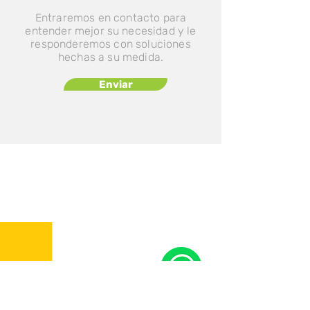
Entraremos en contacto para
entender mejor su necesidad y le
responderemos con soluciones
hechas a su medida.
Enviar