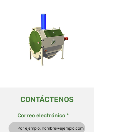
CONTÁCTENOS
Correo electrónico