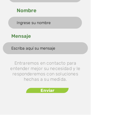
Nombre
Mensaje
Entraremos en contacto para
entender mejor su necesidad y le
responderemos con soluciones
hechas a su medida.
Enviar