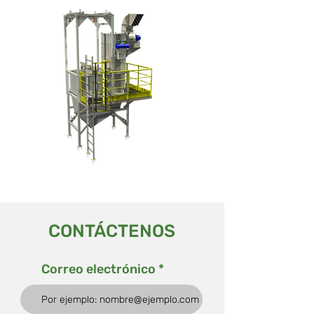
CONTÁCTENOS
Correo electrónico