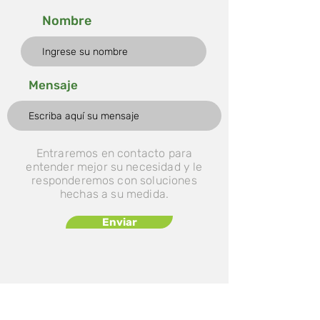
Nombre
Mensaje
Entraremos en contacto para
entender mejor su necesidad y le
responderemos con soluciones
hechas a su medida.
Enviar