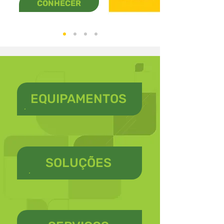
CONHECER
EQUIPAMENTOS
SOLUÇÕES