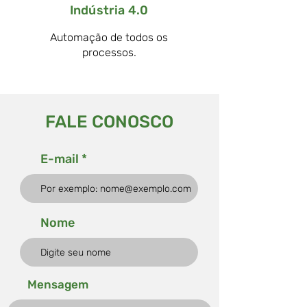
Indústria 4.0
Automação de todos os
processos.
FALE CONOSCO
E-mail
Nome
Mensagem