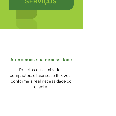
SERVIÇOS
Atendemos sua necessidade
Projetos customizados,
compactos, eficientes e flexíveis,
conforme a real necessidade do
cliente.