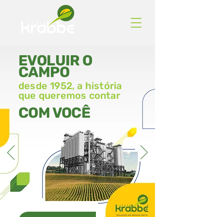
EVOLUIR O
CAMPO
desde 1952, a história
que queremos contar
COM VOCÊ