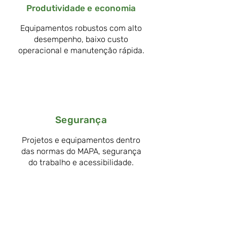
Produtividade e economia
Equipamentos robustos com alto
desempenho, baixo custo
operacional e manutenção rápida.
Segurança
Projetos e equipamentos dentro
das normas do MAPA, segurança
do trabalho e acessibilidade.