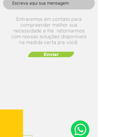
Entraremos em contato para
compreender melhor sua
necessidade e lhe retornarmos
com nossas soluções disponíveis
na medida certa pra você.
Enviar