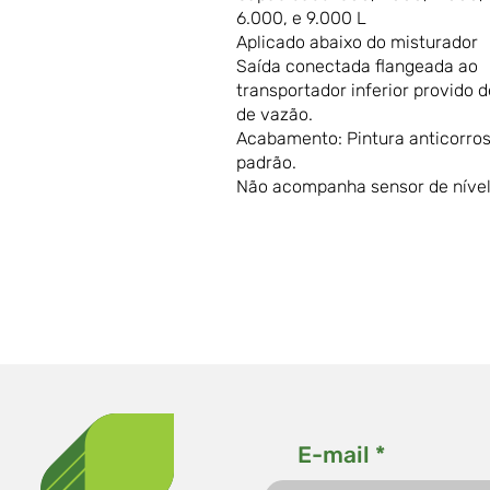
6.000, e 9.000 L
Aplicado abaixo do misturador
Saída conectada flangeada ao
transportador inferior provido 
de vazão.
Acabamento: Pintura anticorros
padrão.
Não acompanha sensor de nível
E-mail